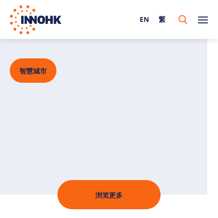
EN
繁
智慧城市
浏览更多