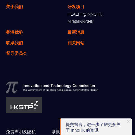
关于我们
研发项目
HEALTH@INNOHK
AIR@INNOHK
香港优势
最新消息
联系我们
相关网站
督导委员会
提交留言，进一步了解更多关
于 InnoHK 的资讯
免责声明及隐私
条款及细则