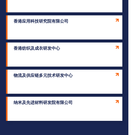
香港应用科技研究院有限公司
香港纺织及成衣研发中心
物流及供应链多元技术研发中心
纳米及先进材料研发院有限公司