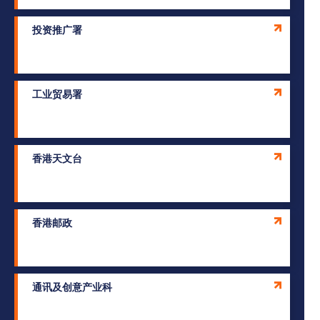
投资推广署
工业贸易署
香港天文台
香港邮政
通讯及创意产业科