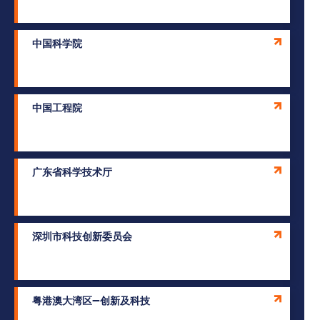
中国科学院
中国工程院
广东省科学技术厅
深圳市科技创新委员会
粤港澳大湾区—创新及科技