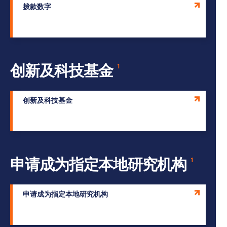
拨款数字
创新及科技基金
1
创新及科技基金
申请成为指定本地研究机构
1
申请成为指定本地研究机构