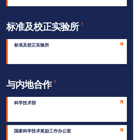
标准及校正实验所
1
标准及校正实验所
与内地合作
7
科学技术部
国家科学技术奖励工作办公室