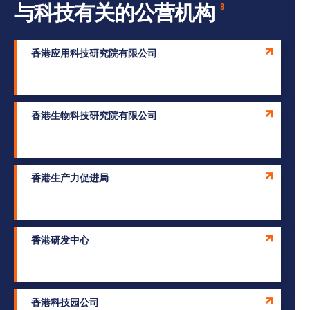
与科技有关的公营机构
8
香港应用科技研究院有限公司
香港生物科技研究院有限公司
香港生产力促进局
香港研发中心
香港科技园公司