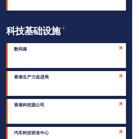
科技基础设施
8
数码港
香港生产力促进局
香港科技园公司
汽车科技研发中心