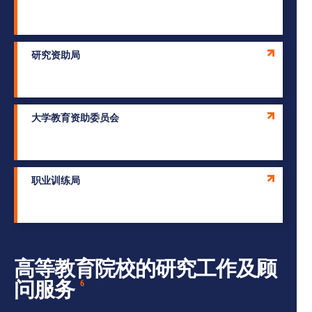
研究资助局
大学教育资助委员会
职业训练局
高等教育院校的研究工作及顾
问服务
6