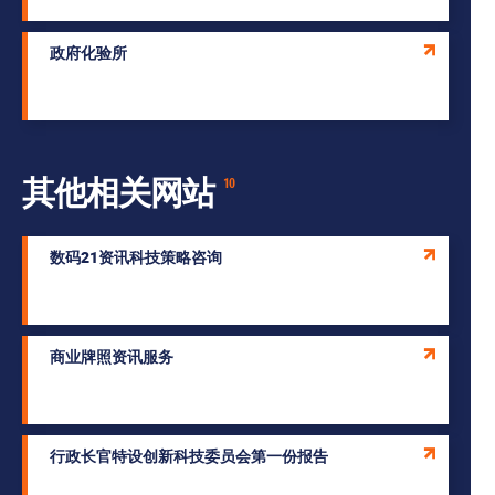
政府化验所
其他相关网站
10
数码21资讯科技策略咨询
商业牌照资讯服务
行政长官特设创新科技委员会第一份报告