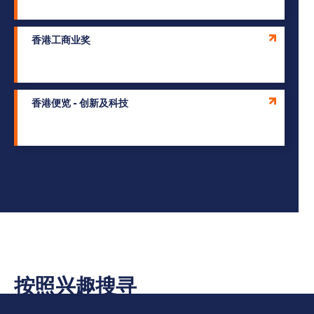
香港工商业奖
香港便览 - 创新及科技
按照兴趣搜寻