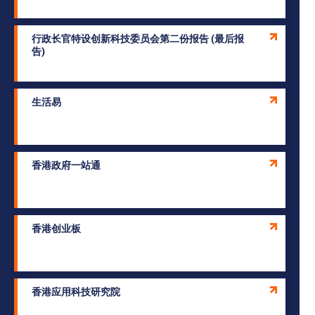
行政长官特设创新科技委员会第二份报告 (最后报
告)
生活易
香港政府一站通
香港创业板
香港应用科技研究院