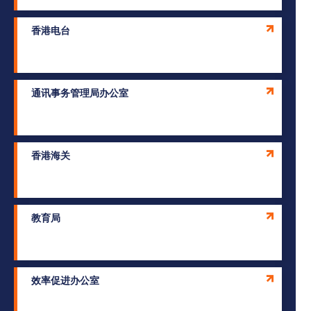
香港电台
通讯事务管理局办公室
香港海关
教育局
效率促进办公室