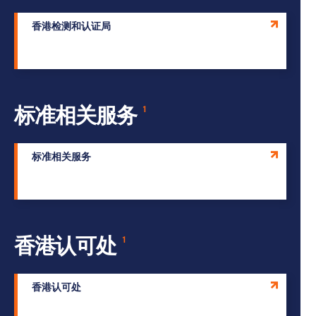
香港检测和认证局
标准相关服务
1
标准相关服务
香港认可处
1
香港认可处