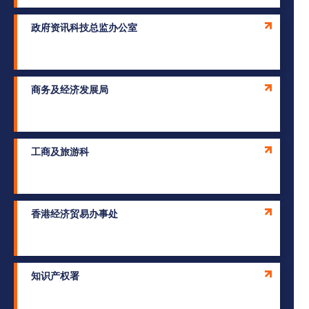
政府资讯科技总监办公室
商务及经济发展局
工商及旅游科
香港经济贸易办事处
知识产权署