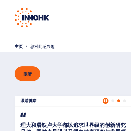
主页
您对此感兴趣
眼睛
眼睛健康
眼视觉研究中心
理大和滑铁卢大学都以追求世界级的创新研究