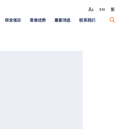
EN
繁
研发项目
香港优势
最新消息
联系我们
觉研究中心
眼视觉研究
视觉研究中心