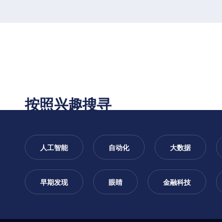
interested
按照兴趣搜寻
人工智能
自动化
大数据
早期发现
眼睛
金融科技