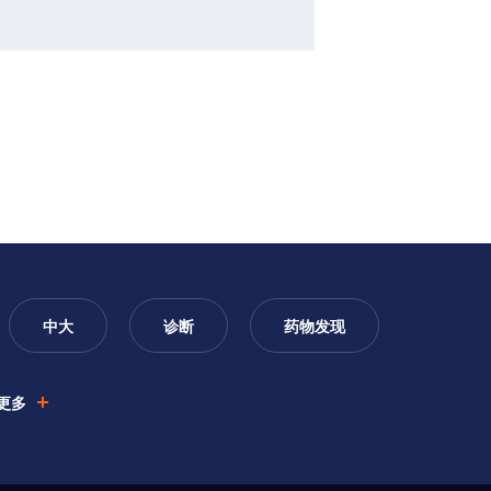
中大
诊断
药物发现
更多