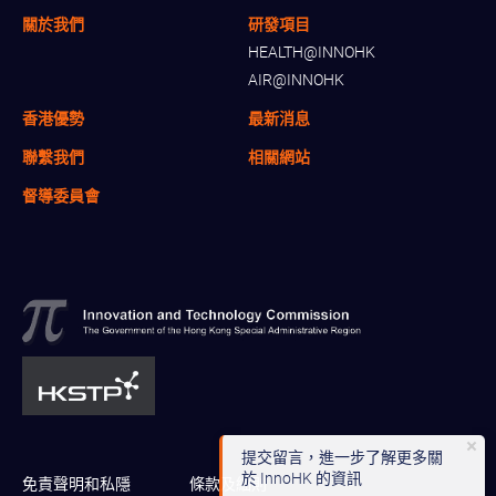
關於我們
研發項目
HEALTH@INNOHK
AIR@INNOHK
香港優勢
最新消息
聯繫我們
相關網站
督導委員會
提交留言，進一步了解更多關
於 InnoHK 的資訊
免責聲明和私隱
條款及細則