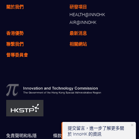
關於我們
研發項目
HEALTH@INNOHK
AIR@INNOHK
香港優勢
最新消息
聯繫我們
相關網站
督導委員會
提交留言，進一步了解更多關
於 InnoHK 的資訊
免責聲明和私隱
條款及細則