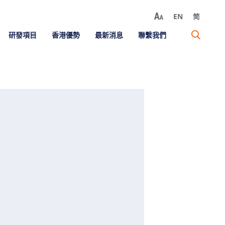
EN
简
研發項目
香港優勢
最新消息
聯繫我們