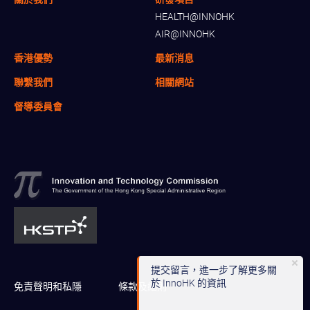
HEALTH@INNOHK
AIR@INNOHK
香港優勢
最新消息
聯繫我們
相關網站
督導委員會
提交留言，進一步了解更多關
於 InnoHK 的資訊
免責聲明和私隱
條款及細則