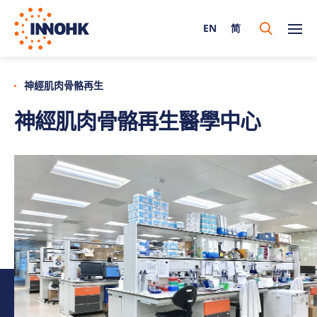
EN
简
神經肌肉骨骼再生
神經肌肉骨骼再生醫學中心