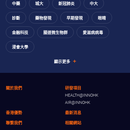
中藥
城大
新冠肺炎
中大
診斷
藥物發現
早期發現
眼睛
金融科技
腸道微生物群
愛滋病病毒
浸會大學
顯示更多
關於我們
研發項目
HEALTH@INNOHK
AIR@INNOHK
香港優勢
最新消息
聯繫我們
相關網站