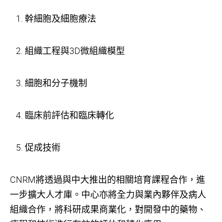
幹細胞及細胞療法
組織工程與3D微組織模型
細胞和分子機制
臨床前評估和臨床轉化
促成技術
CNRM將透過與中大推出的相關培育課程合作，進
一步擴大人才庫。中心亦將全力與業內夥伴及病人
組織合作，將科研成果商業化，對開發中的藥物、