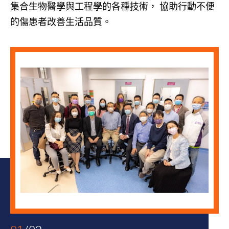
集合生物醫學與工程學的各種技術， 協助行動不便
的傷患者改善生活品質。