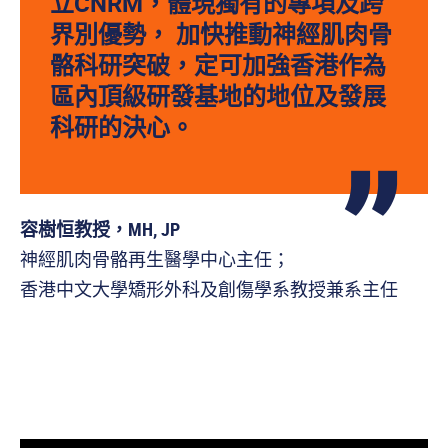
立CNRM，體現獨有的專項及跨
界別優勢， 加快推動神經肌肉骨
骼科研突破，定可加強香港作為
區內頂級研發基地的地位及發展
科研的決心。
容樹恒教授，MH, JP
神經肌肉骨骼再生醫學中心主任；
香港中文大學矯形外科及創傷學系教授兼系主任