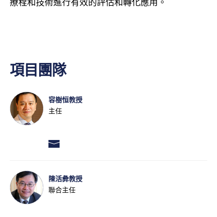
療程和技術進行有效的評估和轉化應用。
項目團隊
容樹恒教授
主任
陳活彜教授
聯合主任