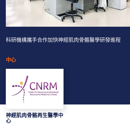
科研機構攜手合作加快神經肌肉骨骼醫學研發進程
中心
神經肌肉骨骼再生醫學中
心